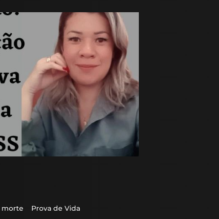
 morte
Prova de Vida