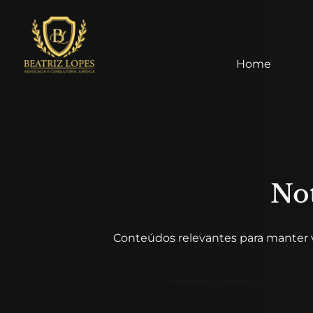
Home
Not
Conteúdos relevantes para manter v