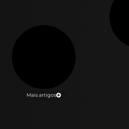
Mais artigos