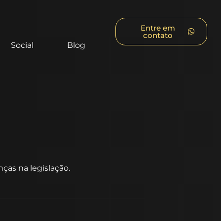
Entre em
contato
Social
Blog
ças na legislação.