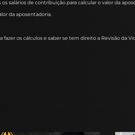
 salários de contribuição para calcular o valor da apos
lor da aposentadoria.
fazer os cálculos e saber se tem direito a Revisão da Vi