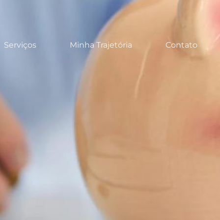
Serviços
Minha Trajetória
Contato