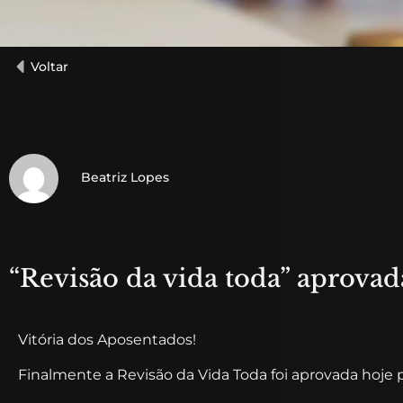
Voltar
Beatriz Lopes
“Revisão da vida toda” aprovad
Vitória dos Aposentados!
Finalmente a Revisão da Vida Toda foi aprovada hoje p