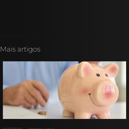
Mais artigos
02/12/2022
Beatriz Lopes