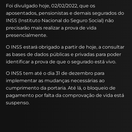
Foi divulgado hoje, 02/02/2022, que os
aposentados, pensionistas e demais segurados do
INSS (Instituto Nacional do Seguro Social) não
precisarão mais realizar a prova de vida
presencialmente.
O INSS estará obrigado a partir de hoje, a consultar
as bases de dados públicas e privadas para poder
identificar a prova de que o segurado está vivo.
O INSS tem até o dia 31 de dezembro para
implementar as mudanças necessárias ao
cumprimento da portaria. Até lá, o bloqueio de
pagamento por falta da comprovação de vida está
suspenso.