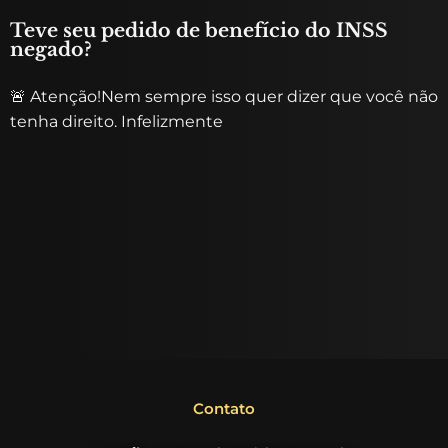
Teve seu pedido de benefício do INSS
negado?
🚨 Atenção!Nem sempre isso quer dizer que você não
tenha direito. Infelizmente
Contato