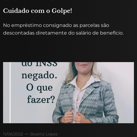
Cuidado com o Golpe!
No empréstimo consignado as parcelas são
descontadas diretamente do salário de benefício.
11/06/2022
Beatriz Lopes