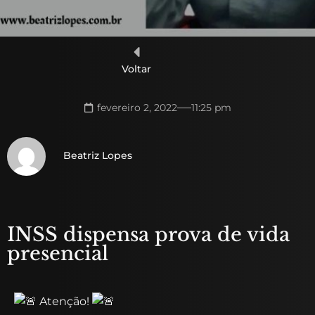
Voltar
fevereiro 2, 2022
11:25 pm
Beatriz Lopes
INSS dispensa prova de vida
presencial
Atenção!