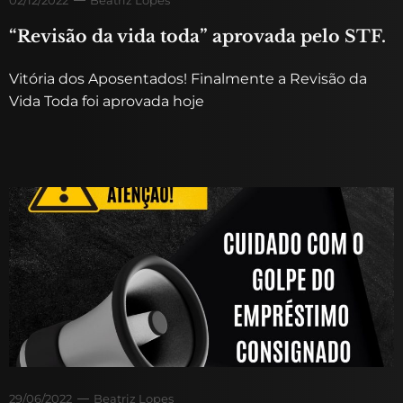
“Revisão da vida toda” aprovada pelo STF.
Vitória dos Aposentados! Finalmente a Revisão da
Vida Toda foi aprovada hoje
29/06/2022
Beatriz Lopes