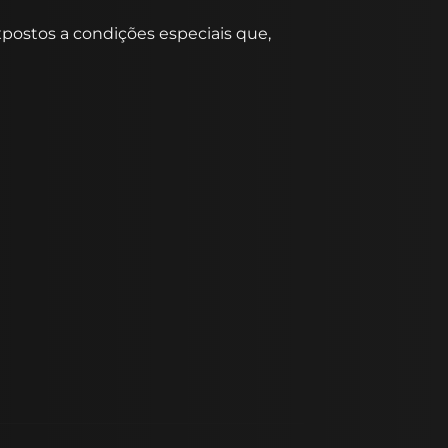
xpostos a condições especiais que,