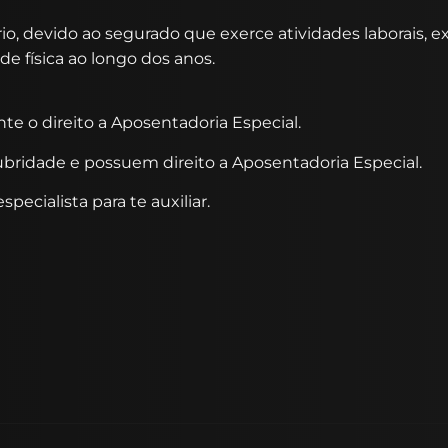
io, devido ao segurado que exerce atividades laborais, e
de física ao longo dos anos.
te o direito a Aposentadoria Especial.
ubridade e possuem direito a Aposentadoria Especial.
ecialista para te auxiliar.