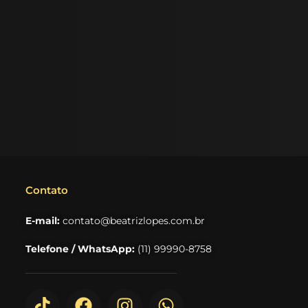
Contato
E-mail:
contato@beatrizlopes.com.br
Telefone / WhatsApp:
(11) 99990-8758