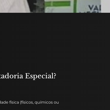
adoria Especial?
e física (físicos, químicos ou