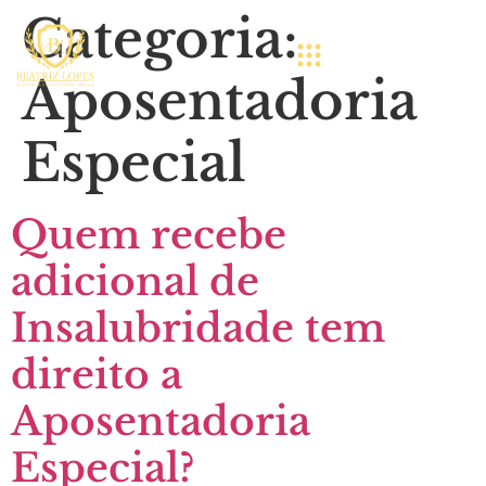
Categoria:
Aposentadoria
Especial
Quem recebe
adicional de
Insalubridade tem
direito a
Aposentadoria
Especial?