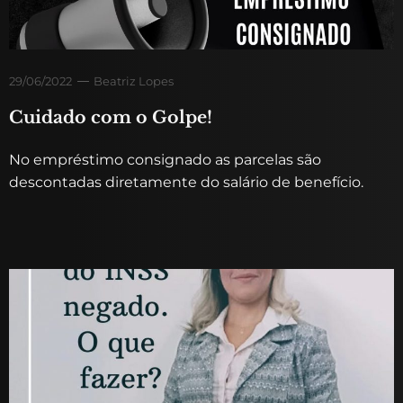
29/06/2022
Beatriz Lopes
Cuidado com o Golpe!
No empréstimo consignado as parcelas são
descontadas diretamente do salário de benefício.