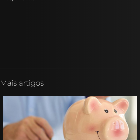
Mais artigos