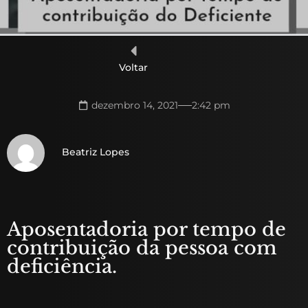
Voltar
dezembro 14, 2021
2:42 pm
Beatriz Lopes
Aposentadoria por tempo de
contribuição da pessoa com
deficiência.