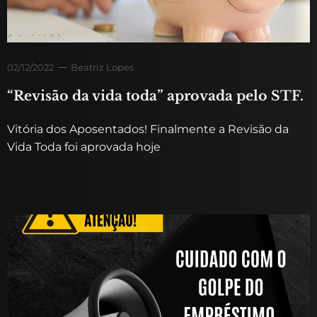
02/12/2022
Beatriz Lopes
“Revisão da vida toda” aprovada pelo STF.
Vitória dos Aposentados! Finalmente a Revisão da
Vida Toda foi aprovada hoje