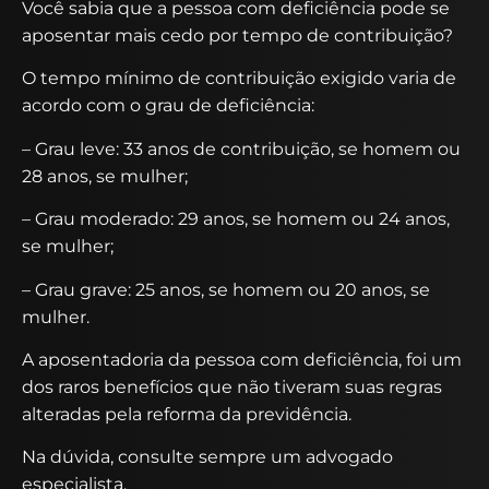
Você sabia que a pessoa com deficiência pode se
aposentar mais cedo por tempo de contribuição?
O tempo mínimo de contribuição exigido varia de
acordo com o grau de deficiência:
– Grau leve: 33 anos de contribuição, se homem ou
28 anos, se mulher;
– Grau moderado: 29 anos, se homem ou 24 anos,
se mulher;
– Grau grave: 25 anos, se homem ou 20 anos, se
mulher.
A aposentadoria da pessoa com deficiência, foi um
dos raros benefícios que não tiveram suas regras
alteradas pela reforma da previdência.
Na dúvida, consulte sempre um advogado
especialista.