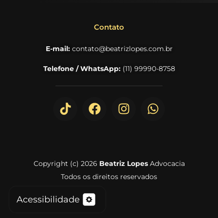
Contato
E-mail:
contato@beatrizlopes.com.br
Telefone / WhatsApp:
(11) 99990-8758
Copyright (c) 2026
Beatriz Lopes
Advocacia
Todos os direitos reservados
Acessibilidade