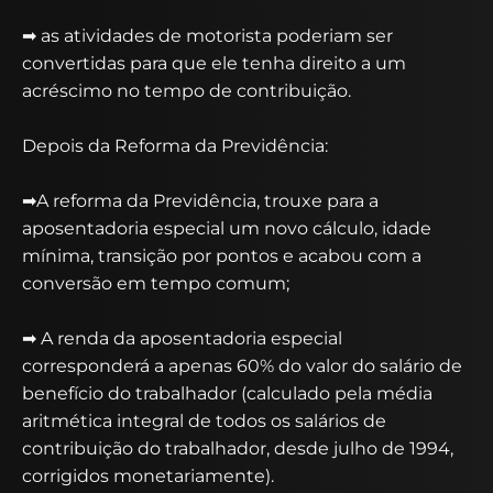
➡ as atividades de motorista poderiam ser
convertidas para que ele tenha direito a um
acréscimo no tempo de contribuição.
Depois da Reforma da Previdência:
➡A reforma da Previdência, trouxe para a
aposentadoria especial um novo cálculo, idade
mínima, transição por pontos e acabou com a
conversão em tempo comum;
➡ A renda da aposentadoria especial
corresponderá a apenas 60% do valor do salário de
benefício do trabalhador (calculado pela média
aritmética integral de todos os salários de
contribuição do trabalhador, desde julho de 1994,
corrigidos monetariamente).