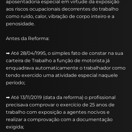
aposentadoria especial em virtude da exposição
aos riscos ocupacionais decorrentes do trabalho
como ruído, calor, vibração de corpo inteiro e a
penosidade.
Antes da Reforma:
➡ Até 28/04/1995, o simples fato de constar na sua
carteira de Trabalho a função de motorista já
enquadrava automaticamente o trabalhador como
tendo exercido uma atividade especial naquele
período;
➡ Até 13/11/2019 (data da reforma) o profissional
precisava comprovar o exercício de 25 anos de
trabalho com exposição a agentes nocivos e
realizar a comprovação com a documentação
exigida;