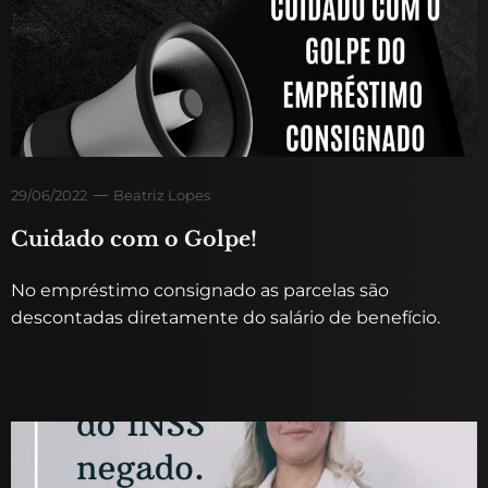
29/06/2022
Beatriz Lopes
Cuidado com o Golpe!
No empréstimo consignado as parcelas são
descontadas diretamente do salário de benefício.