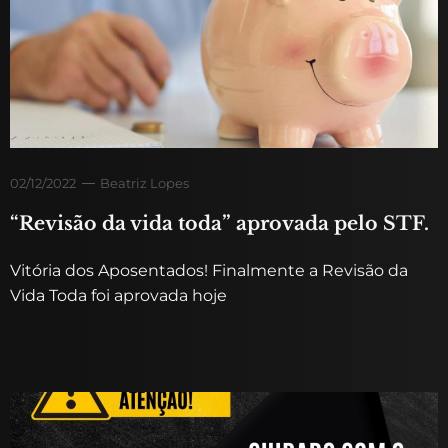
02/12/2022
Beatriz Lopes
“Revisão da vida toda” aprovada pelo STF.
Vitória dos Aposentados! Finalmente a Revisão da
Vida Toda foi aprovada hoje