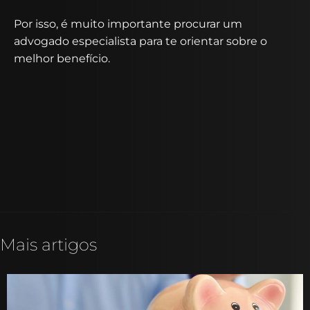
Por isso, é muito importante procurar um
advogado especialista para te orientar sobre o
melhor benefício.
Mais artigos