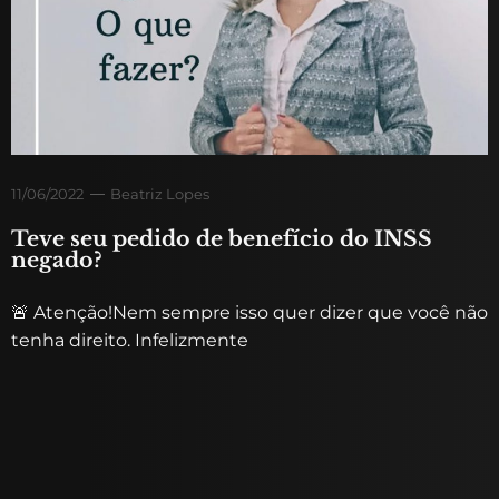
11/06/2022
Beatriz Lopes
Teve seu pedido de benefício do INSS
negado?
🚨 Atenção!Nem sempre isso quer dizer que você não
tenha direito. Infelizmente